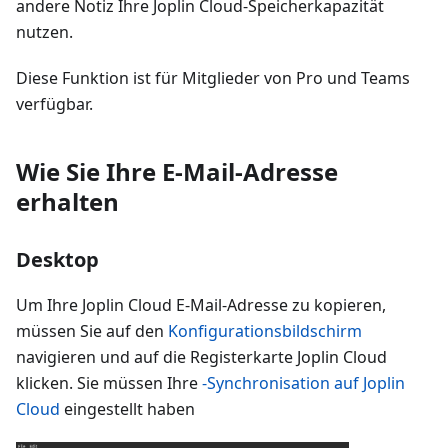
andere Notiz Ihre Joplin Cloud-Speicherkapazität
nutzen.
Diese Funktion ist für Mitglieder von Pro und Teams
verfügbar.
Wie Sie Ihre E-Mail-Adresse
erhalten
Desktop
Um Ihre Joplin Cloud E-Mail-Adresse zu kopieren,
müssen Sie auf den
Konfigurationsbildschirm
navigieren und auf die Registerkarte Joplin Cloud
klicken. Sie müssen Ihre
-Synchronisation auf Joplin
Cloud
eingestellt haben