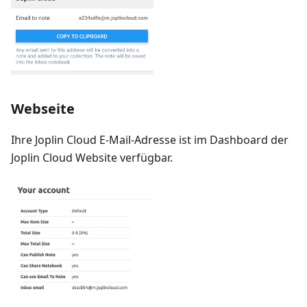
Webseite
Ihre Joplin Cloud E-Mail-Adresse ist im Dashboard der
Joplin Cloud Website verfügbar.