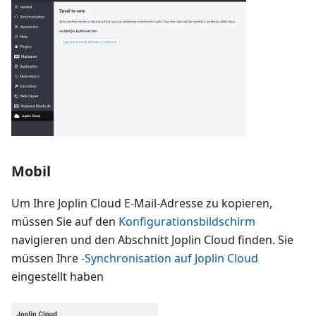
Mobil
Um Ihre Joplin Cloud E-Mail-Adresse zu kopieren,
müssen Sie auf den
Konfigurationsbildschirm
navigieren und den Abschnitt Joplin Cloud finden. Sie
müssen Ihre
-Synchronisation auf Joplin Cloud
eingestellt haben