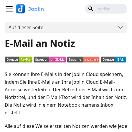
Auf dieser Seite
E-Mail an Notiz
Sie können Ihre E-Mails in der Joplin Cloud speichern,
indem Sie Ihre E-Mails an Ihre Joplin Cloud E-Mail-
Adresse weiterleiten. Der Betreff der E-Mail wird zum
Notiztitel, und der E-Mail-Text wird der Inhalt der Notiz.
Die Notiz wird in einem Notebook namens Inbox
erstellt.
Alle auf diese Weise erstellten Notizen werden wie jede