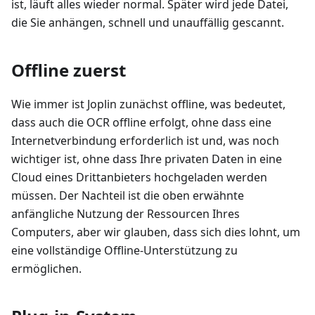
ist, läuft alles wieder normal. Später wird jede Datei,
die Sie anhängen, schnell und unauffällig gescannt.
Offline zuerst
Wie immer ist Joplin zunächst offline, was bedeutet,
dass auch die OCR offline erfolgt, ohne dass eine
Internetverbindung erforderlich ist und, was noch
wichtiger ist, ohne dass Ihre privaten Daten in eine
Cloud eines Drittanbieters hochgeladen werden
müssen. Der Nachteil ist die oben erwähnte
anfängliche Nutzung der Ressourcen Ihres
Computers, aber wir glauben, dass sich dies lohnt, um
eine vollständige Offline-Unterstützung zu
ermöglichen.