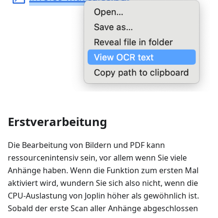
Erstverarbeitung
Die Bearbeitung von Bildern und PDF kann
ressourcenintensiv sein, vor allem wenn Sie viele
Anhänge haben. Wenn die Funktion zum ersten Mal
aktiviert wird, wundern Sie sich also nicht, wenn die
CPU-Auslastung von Joplin höher als gewöhnlich ist.
Sobald der erste Scan aller Anhänge abgeschlossen