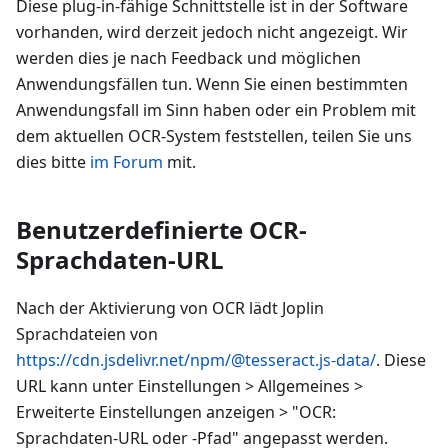
Diese plug-in-fähige Schnittstelle ist in der Software
vorhanden, wird derzeit jedoch nicht angezeigt. Wir
werden dies je nach Feedback und möglichen
Anwendungsfällen tun. Wenn Sie einen bestimmten
Anwendungsfall im Sinn haben oder ein Problem mit
dem aktuellen OCR-System feststellen, teilen Sie uns
dies bitte
im Forum
mit.
Benutzerdefinierte OCR-
Sprachdaten-URL
Nach der Aktivierung von OCR lädt Joplin
Sprachdateien von
https://cdn.jsdelivr.net/npm/@tesseract.js-data/
. Diese
URL kann unter Einstellungen
>
Allgemeines
>
Erweiterte Einstellungen anzeigen
>
"OCR:
Sprachdaten-URL oder -Pfad" angepasst werden.