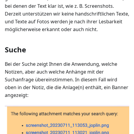
bei denen der Text klar ist, wie z. B. Screenshots.
Derzeit unterstützen wir keine handschriftlichen Texte,
und Texte auf Fotos werden je nach ihrer Lesbarkeit
möglicherweise erkannt oder auch nicht.
Suche
Bei der Suche zeigt Ihnen die Anwendung, welche
Notizen, aber auch welche Anhänge mit der
Suchanfrage übereinstimmen. In diesem Fall wird
oben in der Notiz, die die Anlage(n) enthält, ein Banner
angezeigt: