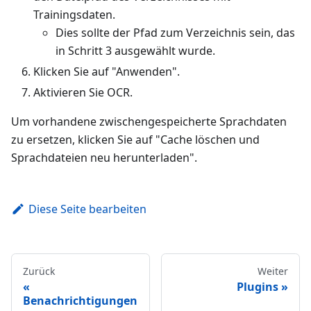
Trainingsdaten.
Dies sollte der Pfad zum Verzeichnis sein, das
in Schritt 3 ausgewählt wurde.
Klicken Sie auf "Anwenden".
Aktivieren Sie OCR.
Um vorhandene zwischengespeicherte Sprachdaten
zu ersetzen, klicken Sie auf "Cache löschen und
Sprachdateien neu herunterladen".
Diese Seite bearbeiten
Zurück
Weiter
Plugins
Benachrichtigungen