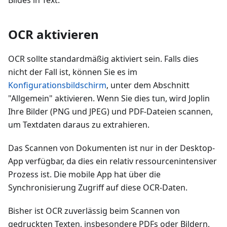
OCR aktivieren
OCR sollte standardmäßig aktiviert sein. Falls dies
nicht der Fall ist, können Sie es im
Konfigurationsbildschirm
, unter dem Abschnitt
"Allgemein" aktivieren. Wenn Sie dies tun, wird Joplin
Ihre Bilder (PNG und JPEG) und PDF-Dateien scannen,
um Textdaten daraus zu extrahieren.
Das Scannen von Dokumenten ist nur in der Desktop-
App verfügbar, da dies ein relativ ressourcenintensiver
Prozess ist. Die mobile App hat über die
Synchronisierung Zugriff auf diese OCR-Daten.
Bisher ist OCR zuverlässig beim Scannen von
gedruckten Texten, insbesondere PDFs oder Bildern,