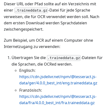
Dieser URL oder Pfad sollte auf ein Verzeichnis mit
einer
-Datei für jede Sprache
.traineddata.gz
verweisen, die für OCR verwendet werden soll. Nach
dem ersten Download werden Sprachdateien
zwischengespeichert.
Zum Beispiel, um OCR auf einem Computer ohne
Internetzugang zu verwenden:
Übertragen Sie die
-Dateien für
.traineddata.gz
die Sprachen, die OCRed werden.
Englisch:
https://cdn.jsdelivr.net/npm/@tesseract.js-
data/ger/4.0.0_best_int/eng.traineddata.gz
Französisch:
https://cdn.jsdelivr.net/npm/@tesseract.js-
data/fra/4.0.0_best_int/fra.traineddata.gz