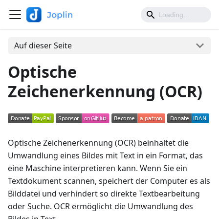
Auf dieser Seite
Optische
Zeichenerkennung (OCR)
Optische Zeichenerkennung (OCR) beinhaltet die
Umwandlung eines Bildes mit Text in ein Format, das
eine Maschine interpretieren kann. Wenn Sie ein
Textdokument scannen, speichert der Computer es als
Bilddatei und verhindert so direkte Textbearbeitung
oder Suche. OCR ermöglicht die Umwandlung des
Bildes in Text.