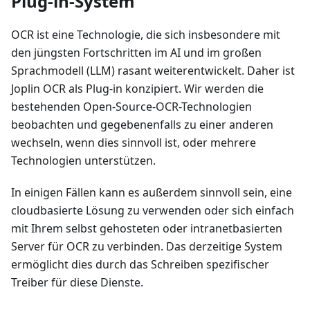
Plug-in-System
OCR ist eine Technologie, die sich insbesondere mit
den jüngsten Fortschritten im AI und im großen
Sprachmodell (LLM) rasant weiterentwickelt. Daher ist
Joplin OCR als Plug-in konzipiert. Wir werden die
bestehenden Open-Source-OCR-Technologien
beobachten und gegebenenfalls zu einer anderen
wechseln, wenn dies sinnvoll ist, oder mehrere
Technologien unterstützen.
In einigen Fällen kann es außerdem sinnvoll sein, eine
cloudbasierte Lösung zu verwenden oder sich einfach
mit Ihrem selbst gehosteten oder intranetbasierten
Server für OCR zu verbinden. Das derzeitige System
ermöglicht dies durch das Schreiben spezifischer
Treiber für diese Dienste.