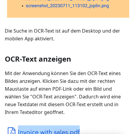
Die Suche in OCR-Text ist auf dem Desktop und der
mobilen App aktiviert.
OCR-Text anzeigen
Mit der Anwendung können Sie den OCR-Text eines
Bildes anzeigen. Klicken Sie dazu mit der rechten
Maustaste auf einen PDF-Link oder ein Bild und
wählen Sie "OCR-Text anzeigen". Dadurch wird eine
neue Textdatei mit diesem OCR-Text erstellt und in
Ihrem Texteditor geöffnet.