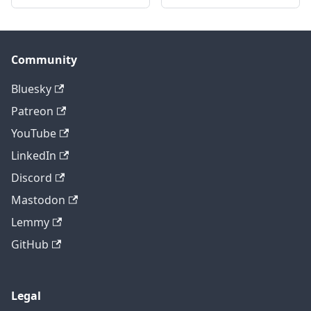
Community
Bluesky
Patreon
YouTube
LinkedIn
Discord
Mastodon
Lemmy
GitHub
Legal