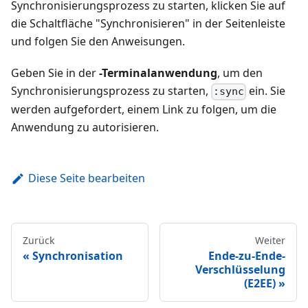
Synchronisierungsprozess zu starten, klicken Sie auf
die Schaltfläche "Synchronisieren" in der Seitenleiste
und folgen Sie den Anweisungen.
Geben Sie in der
-Terminalanwendung
, um den
Synchronisierungsprozess zu starten,
ein. Sie
:sync
werden aufgefordert, einem Link zu folgen, um die
Anwendung zu autorisieren.
Diese Seite bearbeiten
Zurück
Weiter
Synchronisation
Ende-zu-Ende-
Verschlüsselung
(E2EE)