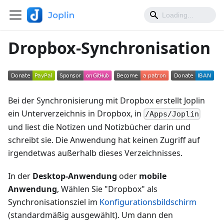
Dropbox-Synchronisation
Bei der Synchronisierung mit Dropbox erstellt Joplin
ein Unterverzeichnis in Dropbox, in
/Apps/Joplin
und liest die Notizen und Notizbücher darin und
schreibt sie. Die Anwendung hat keinen Zugriff auf
irgendetwas außerhalb dieses Verzeichnisses.
In der
Desktop-Anwendung
oder
mobile
Anwendung
, Wählen Sie "Dropbox" als
Synchronisationsziel im
Konfigurationsbildschirm
(standardmäßig ausgewählt). Um dann den