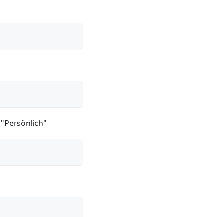
 "Persönlich"