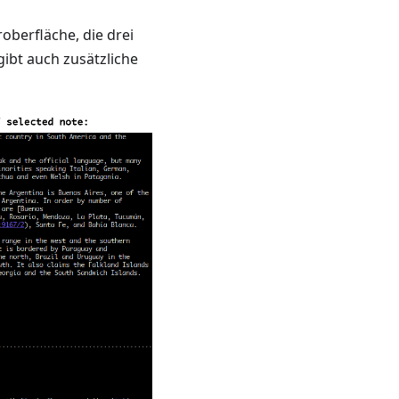
roberfläche, die drei
gibt auch zusätzliche