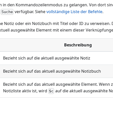
 in den Kommandozeilenmodus zu gelangen. Von dort sind 
r
verfügbar. Siehe
vollständige Liste der Befehle
.
Suche
ine Notiz oder ein Notizbuch mit Titel oder ID zu verweisen.
aktuell ausgewählte Element mit einem dieser Verknüpfunge
Beschreibung
Bezieht sich auf die aktuell ausgewählte Notiz
Bezieht sich auf das aktuell ausgewählte Notizbuch
Bezieht sich auf das aktuell ausgewählte Element. Wenn z
Notizliste aktiv ist, wird
auf die aktuell ausgewählte No
$c