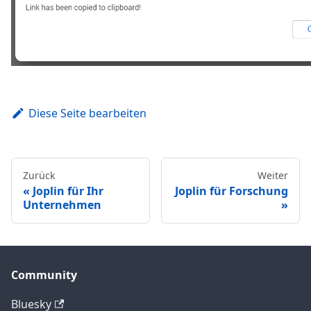
Diese Seite bearbeiten
Zurück
Weiter
Joplin für Ihr
Joplin für Forschung
Unternehmen
Community
Bluesky