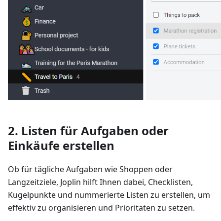
2. Listen für Aufgaben oder
Einkäufe erstellen
Ob für tägliche Aufgaben wie Shoppen oder
Langzeitziele, Joplin hilft Ihnen dabei, Checklisten,
Kugelpunkte und nummerierte Listen zu erstellen, um
effektiv zu organisieren und Prioritäten zu setzen.