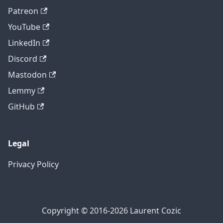
Patreon
YouTube
LinkedIn
Discord
Mastodon
Lemmy
GitHub
Legal
Privacy Policy
Copyright © 2016-2026 Laurent Cozic