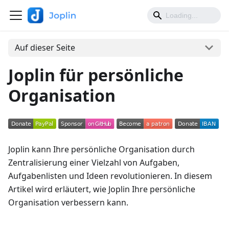
Auf dieser Seite
Joplin für persönliche
Organisation
Joplin kann Ihre persönliche Organisation durch
Zentralisierung einer Vielzahl von Aufgaben,
Aufgabenlisten und Ideen revolutionieren. In diesem
Artikel wird erläutert, wie Joplin Ihre persönliche
Organisation verbessern kann.