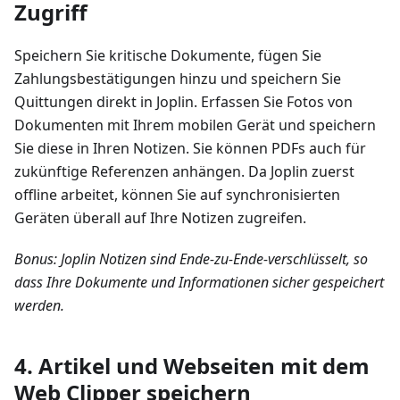
Zugriff
Speichern Sie kritische Dokumente, fügen Sie
Zahlungsbestätigungen hinzu und speichern Sie
Quittungen direkt in Joplin. Erfassen Sie Fotos von
Dokumenten mit Ihrem mobilen Gerät und speichern
Sie diese in Ihren Notizen. Sie können PDFs auch für
zukünftige Referenzen anhängen. Da Joplin zuerst
offline arbeitet, können Sie auf synchronisierten
Geräten überall auf Ihre Notizen zugreifen.
Bonus: Joplin Notizen sind Ende-zu-Ende-verschlüsselt, so
dass Ihre Dokumente und Informationen sicher gespeichert
werden.
4. Artikel und Webseiten mit dem
Web Clipper speichern