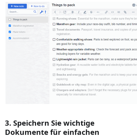
3. Speichern Sie wichtige
Dokumente für einfachen