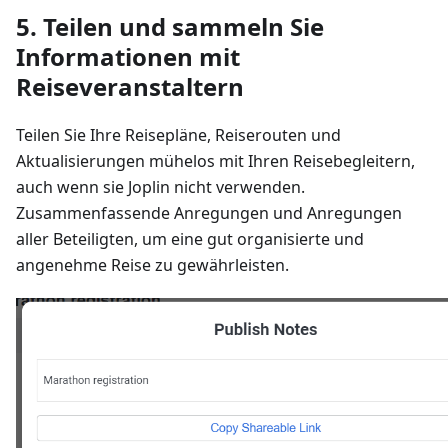
5. Teilen und sammeln Sie
Informationen mit
Reiseveranstaltern
Teilen Sie Ihre Reisepläne, Reiserouten und
Aktualisierungen mühelos mit Ihren Reisebegleitern,
auch wenn sie Joplin nicht verwenden.
Zusammenfassende Anregungen und Anregungen
aller Beteiligten, um eine gut organisierte und
angenehme Reise zu gewährleisten.