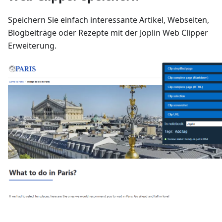
Speichern Sie einfach interessante Artikel, Webseiten,
Blogbeiträge oder Rezepte mit der Joplin Web Clipper
Erweiterung.