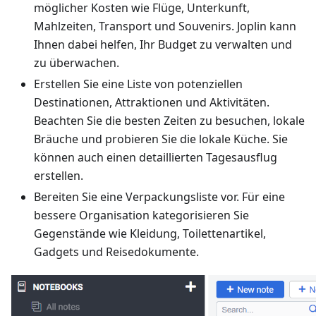
möglicher Kosten wie Flüge, Unterkunft,
Mahlzeiten, Transport und Souvenirs. Joplin kann
Ihnen dabei helfen, Ihr Budget zu verwalten und
zu überwachen.
Erstellen Sie eine Liste von potenziellen
Destinationen, Attraktionen und Aktivitäten.
Beachten Sie die besten Zeiten zu besuchen, lokale
Bräuche und probieren Sie die lokale Küche. Sie
können auch einen detaillierten Tagesausflug
erstellen.
Bereiten Sie eine Verpackungsliste vor. Für eine
bessere Organisation kategorisieren Sie
Gegenstände wie Kleidung, Toilettenartikel,
Gadgets und Reisedokumente.