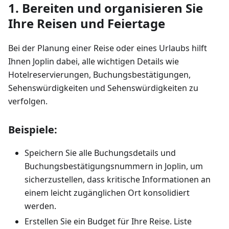
1. Bereiten und organisieren Sie
Ihre Reisen und Feiertage
Bei der Planung einer Reise oder eines Urlaubs hilft
Ihnen Joplin dabei, alle wichtigen Details wie
Hotelreservierungen, Buchungsbestätigungen,
Sehenswürdigkeiten und Sehenswürdigkeiten zu
verfolgen.
Beispiele:
Speichern Sie alle Buchungsdetails und
Buchungsbestätigungsnummern in Joplin, um
sicherzustellen, dass kritische Informationen an
einem leicht zugänglichen Ort konsolidiert
werden.
Erstellen Sie ein Budget für Ihre Reise. Liste