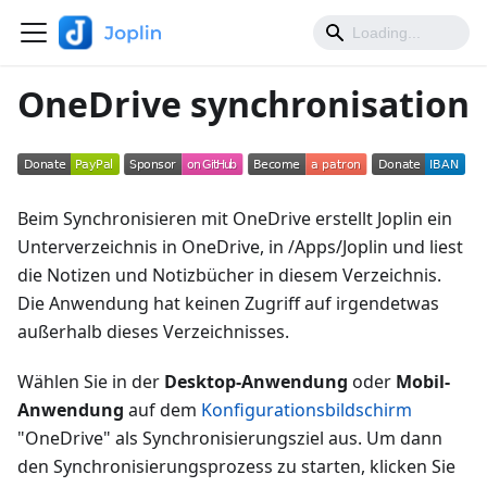
OneDrive synchronisation
Beim Synchronisieren mit OneDrive erstellt Joplin ein
Unterverzeichnis in OneDrive, in /Apps/Joplin und liest
die Notizen und Notizbücher in diesem Verzeichnis.
Die Anwendung hat keinen Zugriff auf irgendetwas
außerhalb dieses Verzeichnisses.
Wählen Sie in der
Desktop-Anwendung
oder
Mobil-
Anwendung
auf dem
Konfigurationsbildschirm
"OneDrive" als Synchronisierungsziel aus. Um dann
den Synchronisierungsprozess zu starten, klicken Sie