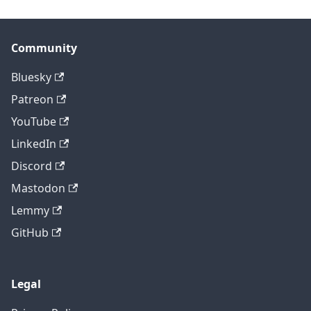
Community
Bluesky
Patreon
YouTube
LinkedIn
Discord
Mastodon
Lemmy
GitHub
Legal