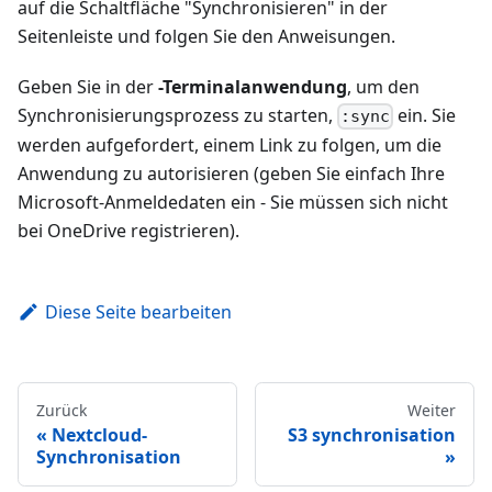
auf die Schaltfläche "Synchronisieren" in der
Seitenleiste und folgen Sie den Anweisungen.
Geben Sie in der
-Terminalanwendung
, um den
Synchronisierungsprozess zu starten,
ein. Sie
:sync
werden aufgefordert, einem Link zu folgen, um die
Anwendung zu autorisieren (geben Sie einfach Ihre
Microsoft-Anmeldedaten ein - Sie müssen sich nicht
bei OneDrive registrieren).
Diese Seite bearbeiten
Zurück
Weiter
Nextcloud-
S3 synchronisation
Synchronisation